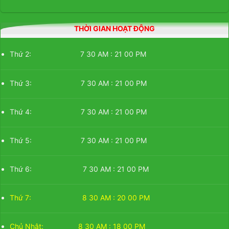
THỜI GIAN HOẠT ĐỘNG
Thứ 2: 7 30 AM : 21 00 PM
Thứ 3: 7 30 AM : 21 00 PM
Thứ 4: 7 30 AM : 21 00 PM
Thứ 5: 7 30 AM : 21 00 PM
Thứ 6: 7 30 AM : 21 00 PM
Thứ 7: 8 30 AM : 20 00 PM
Chủ Nhật: 8 30 AM : 18 00 PM