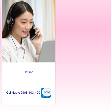
Hotline
Gọi Ngay: 0908 403 490