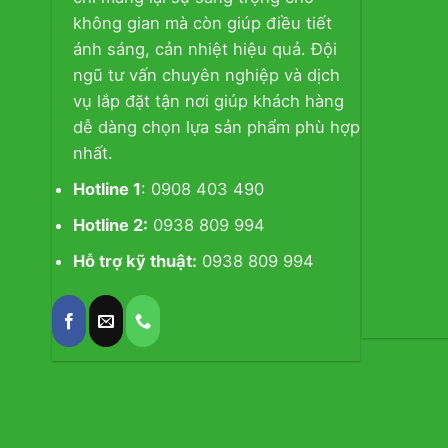
không gian mà còn giúp điều tiết
ánh sáng, cản nhiệt hiệu quả. Đội
ngũ tư vấn chuyên nghiệp và dịch
vụ lắp đặt tận nơi giúp khách hàng
dễ dàng chọn lựa sản phẩm phù hợp
nhất.
Hotline 1
: 0908 403 490
Hotline 2:
0938 809 994
Hỗ trợ kỹ thuật:
0938 809 994