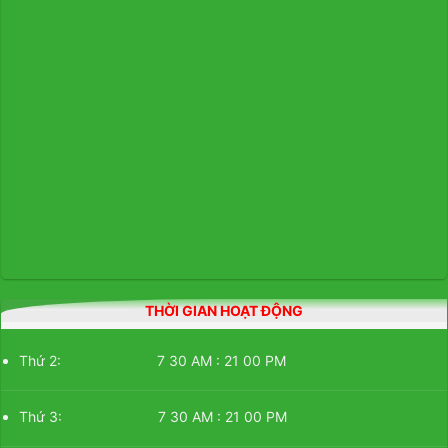
THỜI GIAN HOẠT ĐỘNG
Thứ 2: 7 30 AM : 21 00 PM
Thứ 3: 7 30 AM : 21 00 PM