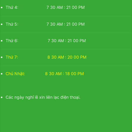
Thứ 4: 7 30 AM : 21 00 PM
Thứ 5: 7 30 AM : 21 00 PM
Thứ 6: 7 30 AM : 21 00 PM
Thứ 7: 8 30 AM : 20 00 PM
Chủ Nhật: 8 30 AM : 18 00 PM
Các ngày nghỉ lễ xin liên lạc điện thoại.