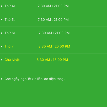
Thứ 4: 7 30 AM : 21 00 PM
Thứ 5: 7 30 AM : 21 00 PM
Thứ 6: 7 30 AM : 21 00 PM
Thứ 7: 8 30 AM : 20 00 PM
Chủ Nhật: 8 30 AM : 18 00 PM
Các ngày nghỉ lễ xin liên lạc điện thoại.