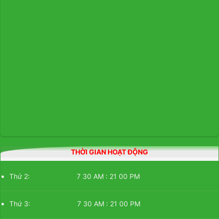
THỜI GIAN HOẠT ĐỘNG
Thứ 2: 7 30 AM : 21 00 PM
Thứ 3: 7 30 AM : 21 00 PM