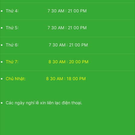
Thứ 4: 7 30 AM : 21 00 PM
Thứ 5: 7 30 AM : 21 00 PM
Thứ 6: 7 30 AM : 21 00 PM
Thứ 7: 8 30 AM : 20 00 PM
Chủ Nhật: 8 30 AM : 18 00 PM
Các ngày nghỉ lễ xin liên lạc điện thoại.