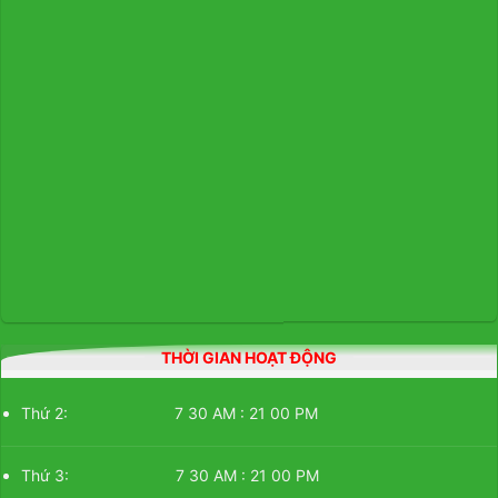
THỜI GIAN HOẠT ĐỘNG
Thứ 2: 7 30 AM : 21 00 PM
Thứ 3: 7 30 AM : 21 00 PM