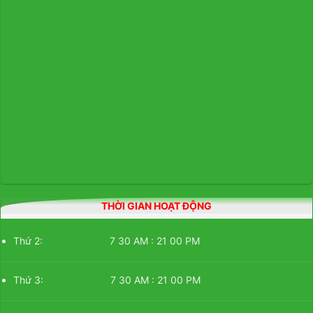
THỜI GIAN HOẠT ĐỘNG
Thứ 2: 7 30 AM : 21 00 PM
Thứ 3: 7 30 AM : 21 00 PM