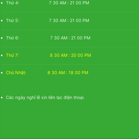
Thứ 4: 7 30 AM : 21 00 PM
Thứ 5: 7 30 AM : 21 00 PM
Thứ 6: 7 30 AM : 21 00 PM
Thứ 7: 8 30 AM : 20 00 PM
Chủ Nhật: 8 30 AM : 18 00 PM
Các ngày nghỉ lễ xin liên lạc điện thoại.