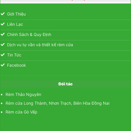
Giới Thiệu
Liên Lạc
Chính Sách & Quy Định
Dịch vu tự vần và thiết kế rèm cửa
Tin Tức
Facebook
Đối tác
Rèm Thảo Nguyên
Rẻm cửa Long Thành, Nhơn Trạch, Biên Hòa Đồng Nai
Rèm cửa Gò Vấp