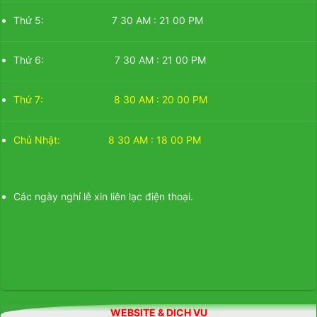
Thứ 5: 7 30 AM : 21 00 PM
Thứ 6: 7 30 AM : 21 00 PM
Thứ 7: 8 30 AM : 20 00 PM
Chủ Nhật: 8 30 AM : 18 00 PM
Các ngày nghỉ lễ xin liên lạc điện thoại.
WEBSITE & DỊCH VỤ