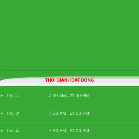
THỜI GIAN HOẠT ĐỘNG
Thứ 2: 7 30 AM : 21 00 PM
Thứ 3: 7 30 AM : 21 00 PM
Thứ 4: 7 30 AM : 21 00 PM