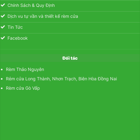
Chính Sách & Quy Định
Dịch vu tự vần và thiết kế rèm cửa
Tin Tức
Facebook
Đối tác
Rèm Thảo Nguyên
Rẻm cửa Long Thành, Nhơn Trạch, Biên Hòa Đồng Nai
Rèm cửa Gò Vấp