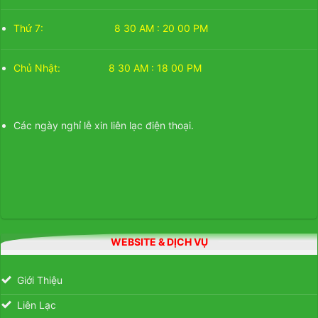
Thứ 7: 8 30 AM : 20 00 PM
Chủ Nhật: 8 30 AM : 18 00 PM
Các ngày nghỉ lễ xin liên lạc điện thoại.
WEBSITE & DỊCH VỤ
Giới Thiệu
Liên Lạc