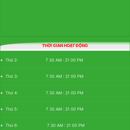
THỜI GIAN HOẠT ĐỘNG
Thứ 2: 7 30 AM : 21 00 PM
Thứ 3: 7 30 AM : 21 00 PM
Thứ 4: 7 30 AM : 21 00 PM
Thứ 5: 7 30 AM : 21 00 PM
Thứ 6: 7 30 AM : 21 00 PM