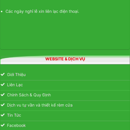
Các ngày nghỉ lễ xin liên lạc điện thoại.
WEBSITE & DỊCH VỤ
Giới Thiệu
Liên Lạc
Chính Sách & Quy Định
Dịch vu tự vần và thiết kế rèm cửa
Tin Tức
Facebook