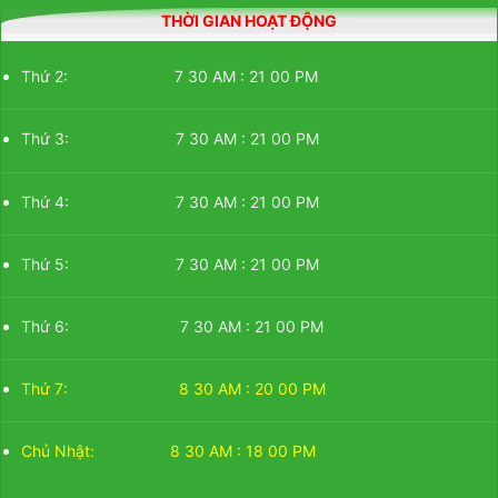
THỜI GIAN HOẠT ĐỘNG
Thứ 2: 7 30 AM : 21 00 PM
Thứ 3: 7 30 AM : 21 00 PM
Thứ 4: 7 30 AM : 21 00 PM
Thứ 5: 7 30 AM : 21 00 PM
Thứ 6: 7 30 AM : 21 00 PM
Thứ 7: 8 30 AM : 20 00 PM
Chủ Nhật: 8 30 AM : 18 00 PM